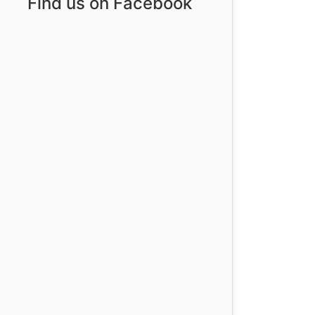
Find us on Facebook