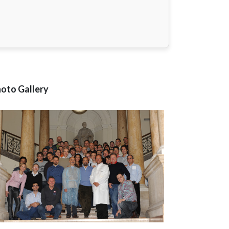
oto Gallery