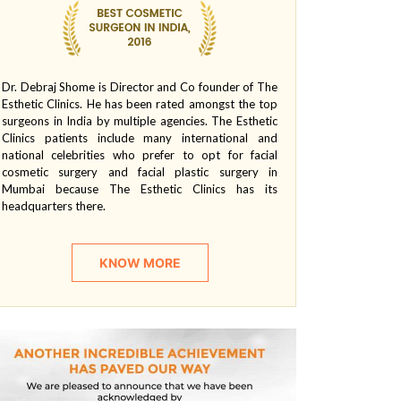
Dr. Debraj Shome is Director and Co founder of The
Esthetic Clinics. He has been rated amongst the top
surgeons in India by multiple agencies. The Esthetic
Clinics patients include many international and
national celebrities who prefer to opt for facial
cosmetic surgery and facial plastic surgery in
Mumbai because The Esthetic Clinics has its
headquarters there.